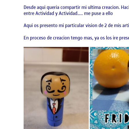
Desde aqui queria compartir mi ultima creacion. Ha
entre Actividad y Actividad….. me puse a ello
Aqui os presento mi particular vision de 2 de mis artis
En proceso de creacion tengo mas, ya os los ire pre