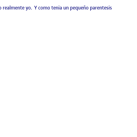
to realmente yo. Y como tenia un pequeño parentesis